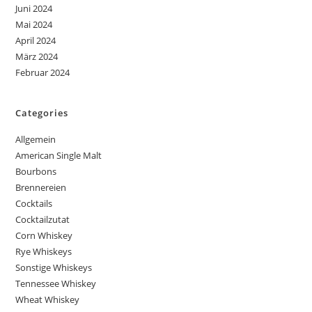
Juni 2024
Mai 2024
April 2024
März 2024
Februar 2024
Categories
Allgemein
American Single Malt
Bourbons
Brennereien
Cocktails
Cocktailzutat
Corn Whiskey
Rye Whiskeys
Sonstige Whiskeys
Tennessee Whiskey
Wheat Whiskey