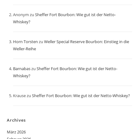
Anonym
zu
Sheffer Fort Bourbon: Wie gut ist der Netto-
Whiskey?
Horn Torsten
zu
Weller Special Reserve Bourbon: Einstieg in die
Weller-Reihe
Barnabas
zu
Sheffer Fort Bourbon: Wie gut ist der Netto-
Whiskey?
Krause
zu
Sheffer Fort Bourbon: Wie gut ist der Netto-Whiskey?
Archives
März 2026