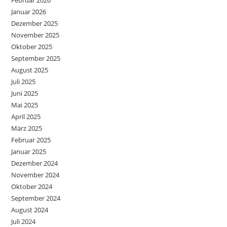
Februar 2026
Januar 2026
Dezember 2025
November 2025
Oktober 2025
September 2025
August 2025
Juli 2025
Juni 2025
Mai 2025
April 2025
März 2025
Februar 2025
Januar 2025
Dezember 2024
November 2024
Oktober 2024
September 2024
August 2024
Juli 2024