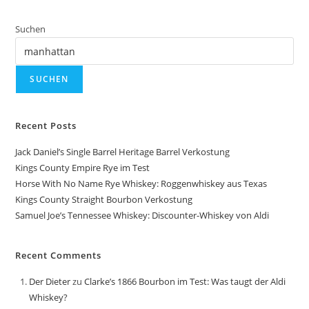
Suchen
SUCHEN
Recent Posts
Jack Daniel’s Single Barrel Heritage Barrel Verkostung
Kings County Empire Rye im Test
Horse With No Name Rye Whiskey: Roggenwhiskey aus Texas
Kings County Straight Bourbon Verkostung
Samuel Joe’s Tennessee Whiskey: Discounter-Whiskey von Aldi
Recent Comments
Der Dieter
zu
Clarke’s 1866 Bourbon im Test: Was taugt der Aldi
Whiskey?