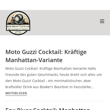
Moto Guzzi Cocktail: Kräftige
Manhattan-Variante
Moto Guzzi Cocktail: Kräftige Manhattan-Variante Hallo
Freunde des guten Geschmacks, heute dreht sich alles um
den Moto Guzzi Cocktail - ein minimalistischer, aber
kraftvoller Drink aus Booker’s Bourbon in Fassstärke…
WEITERLESEN