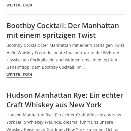
WEITERLESEN
Boothby Cocktail: Der Manhattan
mit einem spritzigen Twist
Boothby Cocktail: Der Manhattan mit einem spritzigen Twist
Hallo Whiskey-Freunde, heute tauchen wir in die Welt der
klassischen Cocktails ein und widmen uns einem echten
Geheimtipp: dem Boothby Cocktail. Im…
WEITERLESEN
Hudson Manhattan Rye: Ein echter
Craft Whiskey aus New York
Hudson Manhattan Rye: Ein echter Craft Whiskey aus New
York Hallo Whiskey-Freunde, diesmal führt uns unsere
Whiskey-Reise nach Gardiner, New York, zu einem Ort mit