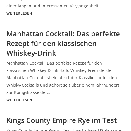
einer langen und interessanten Vergangenheit.…
WEITERLESEN
Manhattan Cocktail: Das perfekte
Rezept für den klassischen
Whiskey-Drink
Manhattan Cocktail: Das perfekte Rezept für den
klassischen Whiskey-Drink Hallo Whiskey-Freunde, der
Manhattan Cocktail ist ein absoluter Klassiker unter den
Whisky-Cocktails und gehört seit über einem Jahrhundert
zur Königsklasse der…
WEITERLESEN
Kings County Empire Rye im Test
Kings County Empire Rye im Test Eine frühere US-Variante,