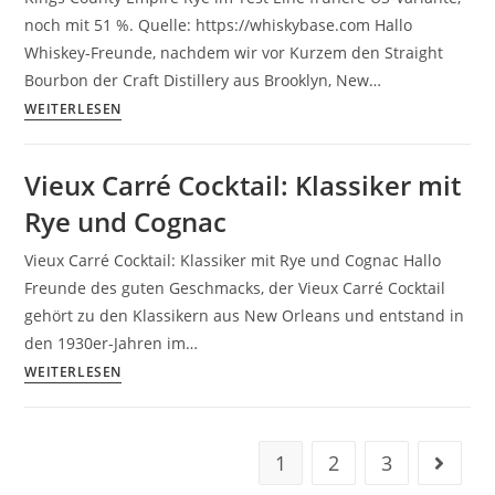
noch mit 51 %. Quelle: https://whiskybase.com Hallo
Whiskey-Freunde, nachdem wir vor Kurzem den Straight
Bourbon der Craft Distillery aus Brooklyn, New…
WEITERLESEN
Vieux Carré Cocktail: Klassiker mit
Rye und Cognac
Vieux Carré Cocktail: Klassiker mit Rye und Cognac Hallo
Freunde des guten Geschmacks, der Vieux Carré Cocktail
gehört zu den Klassikern aus New Orleans und entstand in
den 1930er-Jahren im…
WEITERLESEN
1
2
3