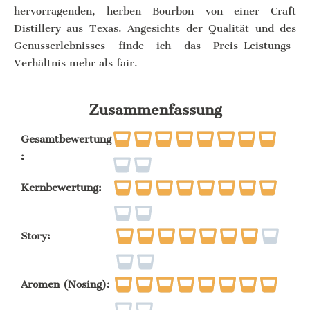
hervorragenden, herben Bourbon von einer Craft
Distillery aus Texas. Angesichts der Qualität und des
Genusserlebnisses finde ich das Preis-Leistungs-
Verhältnis mehr als fair.
Zusammenfassung
Gesamtbewertung
:
Kernbewertung:
Story:
Aromen (Nosing):