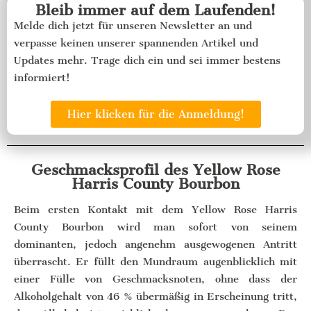
Bleib immer auf dem Laufenden!
Melde dich jetzt für unseren Newsletter an und
verpasse keinen unserer spannenden Artikel und
Updates mehr. Trage dich ein und sei immer bestens
informiert!
Hier klicken für die Anmeldung!
Geschmacksprofil des Yellow Rose
Harris County Bourbon
Beim ersten Kontakt mit dem Yellow Rose Harris
County Bourbon wird man sofort von seinem
dominanten, jedoch angenehm ausgewogenen Antritt
überrascht. Er füllt den Mundraum augenblicklich mit
einer Fülle von Geschmacksnoten, ohne dass der
Alkoholgehalt von 46 % übermäßig in Erscheinung tritt,