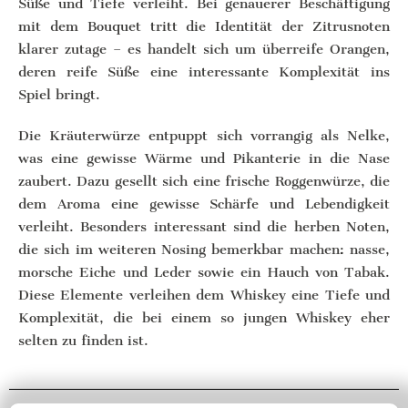
Süße und Tiefe verleiht. Bei genauerer Beschäftigung
mit dem Bouquet tritt die Identität der Zitrusnoten
klarer zutage – es handelt sich um überreife Orangen,
deren reife Süße eine interessante Komplexität ins
Spiel bringt.
Die Kräuterwürze entpuppt sich vorrangig als Nelke,
was eine gewisse Wärme und Pikanterie in die Nase
zaubert. Dazu gesellt sich eine frische Roggenwürze, die
dem Aroma eine gewisse Schärfe und Lebendigkeit
verleiht. Besonders interessant sind die herben Noten,
die sich im weiteren Nosing bemerkbar machen: nasse,
morsche Eiche und Leder sowie ein Hauch von Tabak.
Diese Elemente verleihen dem Whiskey eine Tiefe und
Komplexität, die bei einem so jungen Whiskey eher
selten zu finden ist.