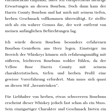
Erwartungen an diesen Bourbon. Doch dann kam der
Harris County Bourbon und hat mich mit seinem tiefen,
herben Geschmack vollkommen überwältigt. Er stellte
sich als ein wahrer Genuss dar, der weit entfernt von
meinen anfänglichen Befürchtungen lag.
Ich würde diesen Bourbon besonders erfahrenen
Bourbon-Genießern ans Herz legen. Einsteiger im
Bereich der Whiskeys können sich erfahrungsmäßig mit
süßeren, leichteren Bourbons wohler fühlen, da der
Yellow Rose Harris County mit seinem
charakteristischen, tiefen und herben Profil eine
gewisse Vorerfahrung erfordert. Man muss sich quasi
an diesen Stil „herantrinken“.
Für Liebhaber von herben, etwas schwereren Bourbons
erscheint dieser Whiskey jedoch fast schon als ein Muss.
Sein einzigartiger Charakter und Geschmack bieten ein