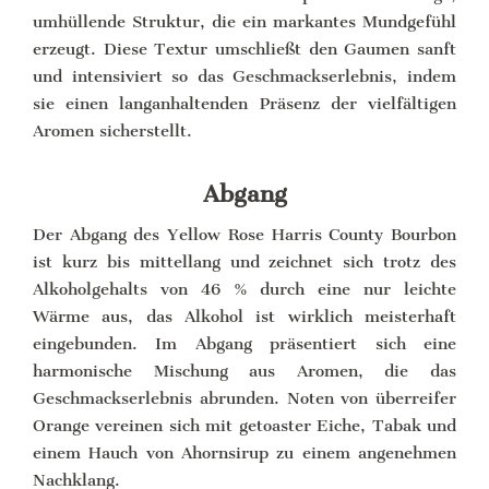
umhüllende Struktur, die ein markantes Mundgefühl
erzeugt. Diese Textur umschließt den Gaumen sanft
und intensiviert so das Geschmackserlebnis, indem
sie einen langanhaltenden Präsenz der vielfältigen
Aromen sicherstellt.
Abgang
Der Abgang des Yellow Rose Harris County Bourbon
ist kurz bis mittellang und zeichnet sich trotz des
Alkoholgehalts von 46 % durch eine nur leichte
Wärme aus, das Alkohol ist wirklich meisterhaft
eingebunden. Im Abgang präsentiert sich eine
harmonische Mischung aus Aromen, die das
Geschmackserlebnis abrunden. Noten von überreifer
Orange vereinen sich mit getoaster Eiche, Tabak und
einem Hauch von Ahornsirup zu einem angenehmen
Nachklang.