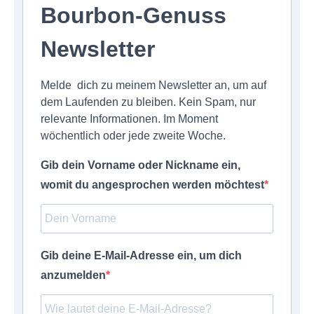
Bourbon-Genuss
Newsletter
Melde dich zu meinem Newsletter an, um auf
dem Laufenden zu bleiben. Kein Spam, nur
relevante Informationen. Im Moment
wöchentlich oder jede zweite Woche.
Gib dein Vorname oder Nickname ein,
womit du angesprochen werden möchtest
Gib deine E-Mail-Adresse ein, um dich
anzumelden