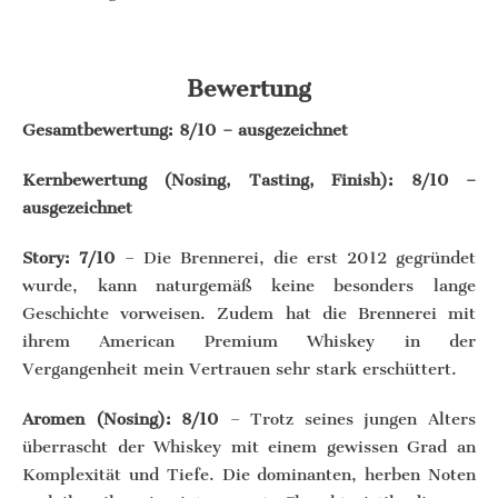
Bewertung
Gesamtbewertung: 8/10 – ausgezeichnet
Kernbewertung (Nosing, Tasting, Finish): 8/10 –
ausgezeichnet
Story: 7/10
– Die Brennerei, die erst 2012 gegründet
wurde, kann naturgemäß keine besonders lange
Geschichte vorweisen. Zudem hat die Brennerei mit
ihrem American Premium Whiskey in der
Vergangenheit mein Vertrauen sehr stark erschüttert.
Aromen (Nosing): 8/10
– Trotz seines jungen Alters
überrascht der Whiskey mit einem gewissen Grad an
Komplexität und Tiefe. Die dominanten, herben Noten