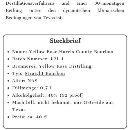
Destillationsverfahrens und einer 30-monatigen
Reifung unter den dynamischen klimatischen
Bedingungen von Texas ist.
Steckbrief
Name: Yellow Rose Harris County Bourbon
Batch Nummer: L21-1
Brennerei:
Yellow Rose Distilling
Typ:
Straight Bourbon
Alter: NAS
Füllmenge: 0,7 l
Alkoholgehalt: 46% (92 proof)
Mash bill: nicht bekannt, nur Getreide aus
Texas
Preis: ca. 40 €