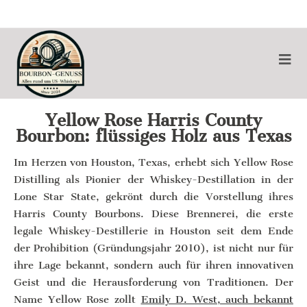
Yellow Rose Harris County
Bourbon: flüssiges Holz aus Texas
Im Herzen von Houston, Texas, erhebt sich Yellow Rose
Distilling als Pionier der Whiskey-Destillation in der
Lone Star State, gekrönt durch die Vorstellung ihres
Harris County Bourbons. Diese Brennerei, die erste
legale Whiskey-Destillerie in Houston seit dem Ende
der Prohibition (Gründungsjahr 2010), ist nicht nur für
ihre Lage bekannt, sondern auch für ihren innovativen
Geist und die Herausforderung von Traditionen. Der
Name Yellow Rose zollt
Emily D. West, auch bekannt