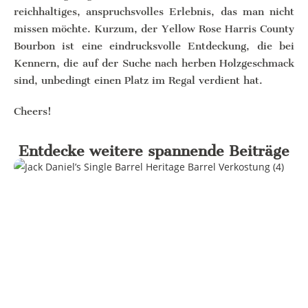
reichhaltiges, anspruchsvolles Erlebnis, das man nicht
missen möchte. Kurzum, der Yellow Rose Harris County
Bourbon ist eine eindrucksvolle Entdeckung, die bei
Kennern, die auf der Suche nach herben Holzgeschmack
sind, unbedingt einen Platz im Regal verdient hat.
Cheers!
Entdecke weitere spannende Beiträge