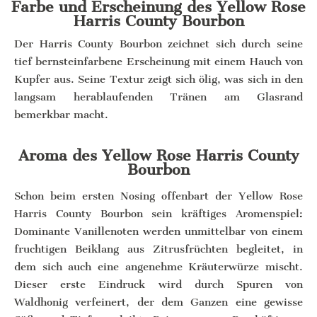
Farbe und Erscheinung des Yellow Rose
Harris County Bourbon
Der Harris County Bourbon zeichnet sich durch seine
tief bernsteinfarbene Erscheinung mit einem Hauch von
Kupfer aus. Seine Textur zeigt sich ölig, was sich in den
langsam herablaufenden Tränen am Glasrand
bemerkbar macht.
Aroma des Yellow Rose Harris County
Bourbon
Schon beim ersten Nosing offenbart der Yellow Rose
Harris County Bourbon sein kräftiges Aromenspiel:
Dominante Vanillenoten werden unmittelbar von einem
fruchtigen Beiklang aus Zitrusfrüchten begleitet, in
dem sich auch eine angenehme Kräuterwürze mischt.
Dieser erste Eindruck wird durch Spuren von
Waldhonig verfeinert, der dem Ganzen eine gewisse