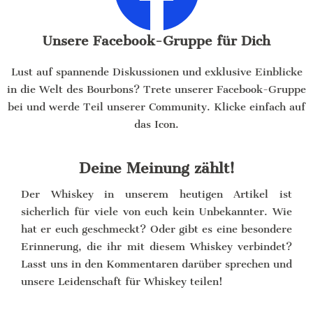
Unsere Facebook-Gruppe für Dich
Lust auf spannende Diskussionen und exklusive Einblicke
in die Welt des Bourbons? Trete unserer Facebook-Gruppe
bei und werde Teil unserer Community. Klicke einfach auf
das Icon.
Deine Meinung zählt!
Der Whiskey in unserem heutigen Artikel ist
sicherlich für viele von euch kein Unbekannter. Wie
hat er euch geschmeckt? Oder gibt es eine besondere
Erinnerung, die ihr mit diesem Whiskey verbindet?
Lasst uns in den Kommentaren darüber sprechen und
unsere Leidenschaft für Whiskey teilen!