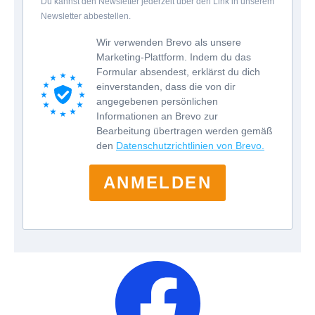
Du kannst den Newsletter jederzeit über den Link in unserem
Newsletter abbestellen.
Wir verwenden Brevo als unsere
Marketing-Plattform. Indem du das
Formular absendest, erklärst du dich
einverstanden, dass die von dir
angegebenen persönlichen
Informationen an Brevo zur
Bearbeitung übertragen werden gemäß
den
Datenschutzrichtlinien von Brevo.
ANMELDEN