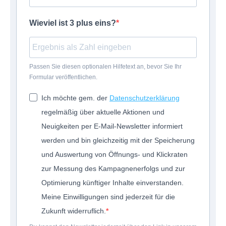
Wieviel ist 3 plus eins?
Passen Sie diesen optionalen Hilfetext an, bevor Sie Ihr
Formular veröffentlichen.
Ich möchte gem. der
Datenschutzerklärung
regelmäßig über aktuelle Aktionen und
Neuigkeiten per E-Mail-Newsletter informiert
werden und bin gleichzeitig mit der Speicherung
und Auswertung von Öffnungs- und Klickraten
zur Messung des Kampagnenerfolgs und zur
Optimierung künftiger Inhalte einverstanden.
Meine Einwilligungen sind jederzeit für die
Zukunft widerruflich.