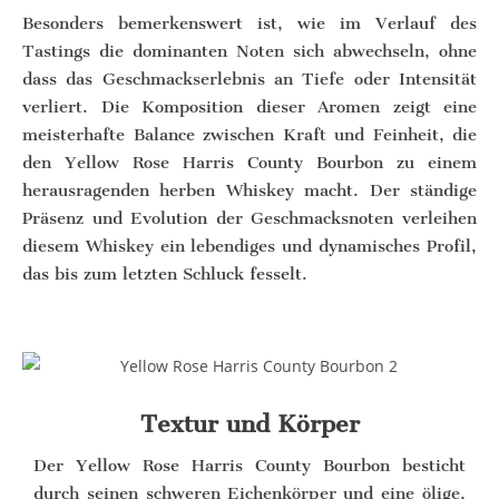
Besonders bemerkenswert ist, wie im Verlauf des
Tastings die dominanten Noten sich abwechseln, ohne
dass das Geschmackserlebnis an Tiefe oder Intensität
verliert. Die Komposition dieser Aromen zeigt eine
meisterhafte Balance zwischen Kraft und Feinheit, die
den Yellow Rose Harris County Bourbon zu einem
herausragenden herben Whiskey macht. Der ständige
Präsenz und Evolution der Geschmacksnoten verleihen
diesem Whiskey ein lebendiges und dynamisches Profil,
das bis zum letzten Schluck fesselt.
Textur und Körper
Der Yellow Rose Harris County Bourbon besticht
durch seinen schweren Eichenkörper und eine ölige,