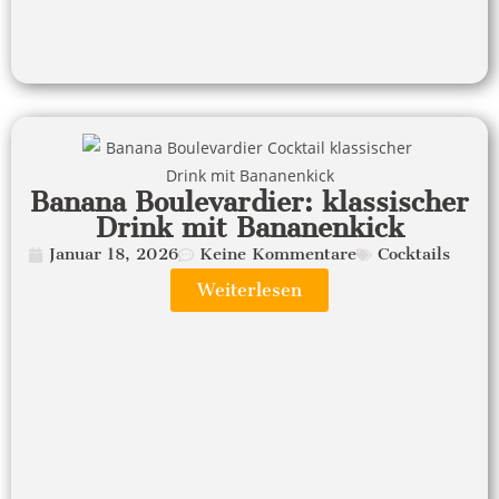
Banana Boulevardier: klassischer
Drink mit Bananenkick
Januar 18, 2026
Keine Kommentare
Cocktails
Weiterlesen