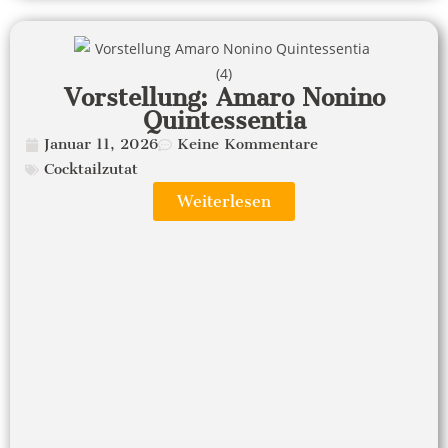
Vorstellung: Amaro Nonino
Quintessentia
Januar 11, 2026
Keine Kommentare
Cocktailzutat
Weiterlesen