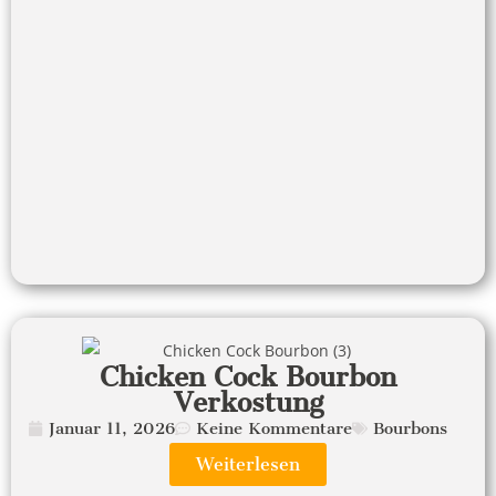
Chicken Cock Bourbon
Verkostung
Januar 11, 2026
Keine Kommentare
Bourbons
Weiterlesen