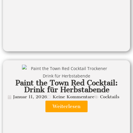
Paint the Town Red Cocktail:
Drink für Herbstabende
Januar 11, 2026
Keine Kommentare
Cocktails
Weiterlesen