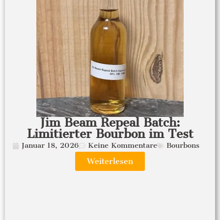
Jim Beam Repeal Batch:
Limitierter Bourbon im Test
Januar 18, 2026
Keine Kommentare
Bourbons
Weiterlesen