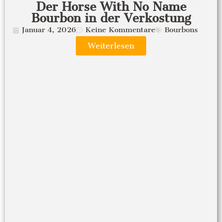
Der Horse With No Name
Bourbon in der Verkostung
Januar 4, 2026
Keine Kommentare
Bourbons
Weiterlesen