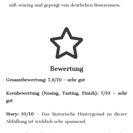
süß-würzig und geprägt von deutlichen Röstaromen.
Bewertung
Gesamtbewertung: 7,8/10 – sehr gut
Kernbewertung (Nosing, Tasting, Finish): 7/10 – sehr
gut
Story: 10/10
– Das historische Hintergrund zu dieser
Abfüllung ist wirklich sehr spannend.