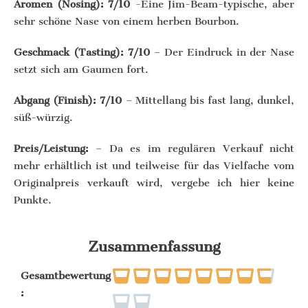
Aromen (Nosing): 7/10
-Eine Jim-Beam-typische, aber
sehr schöne Nase von einem herben Bourbon.
Geschmack (Tasting): 7/10
– Der Eindruck in der Nase
setzt sich am Gaumen fort.
Abgang (Finish): 7/10
– Mittellang bis fast lang, dunkel,
süß-würzig.
Preis/Leistung:
– Da es im regulären Verkauf nicht
mehr erhältlich ist und teilweise für das Vielfache vom
Originalpreis verkauft wird, vergebe ich hier keine
Punkte.
Zusammenfassung
Gesamtbewertung
: