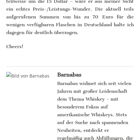
teilweise um die 15 Dollar – wäre er aus meiner Sicht
ein echtes Preis-/Leistungs-Wunder. Die aktuell teils
aufgerufenen Summen von bis zu 70 Euro für die
wenigen verfügbaren Flaschen in Deutschland halte ich
dagegen für deutlich überzogen.
Cheers!
Barnabas
Barnabas widmet sich seit vielen
Jahren mit großer Leidenschaft
dem Thema Whiskey – mit
besonderem Fokus auf
amerikanische Whiskeys. Stets
auf der Suche nach spannenden
Neuheiten, entdeckt er
regelmäßig auch Abfüllungen, die