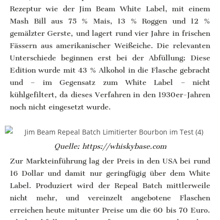
Rezeptur wie der Jim Beam White Label, mit einem
Mash Bill aus 75 % Mais, 13 % Roggen und 12 %
gemälzter Gerste, und lagert rund vier Jahre in frischen
Fässern aus amerikanischer Weißeiche. Die relevanten
Unterschiede beginnen erst bei der Abfüllung: Diese
Edition wurde mit 43 % Alkohol in die Flasche gebracht
und – im Gegensatz zum White Label – nicht
kühlgefiltert, da dieses Verfahren in den 1930er-Jahren
noch nicht eingesetzt wurde.
Quelle: https://whiskybase.com
Zur Markteinführung lag der Preis in den USA bei rund
16 Dollar und damit nur geringfügig über dem White
Label. Produziert wird der Repeal Batch mittlerweile
nicht mehr, und vereinzelt angebotene Flaschen
erreichen heute mitunter Preise um die 60 bis 70 Euro.