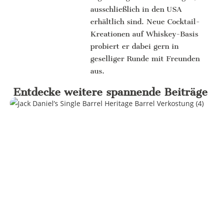
ausschließlich in den USA
erhältlich sind. Neue Cocktail-
Kreationen auf Whiskey-Basis
probiert er dabei gern in
geselliger Runde mit Freunden
aus.
Entdecke weitere spannende Beiträge