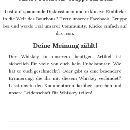
Lust auf spannende Diskussionen und exklusive Einblicke
in die Welt des Bourbons? Trete unserer Facebook-Gruppe
bei und werde Teil unserer Community. Klicke einfach auf
das Icon.
Deine Meinung zählt!
Der Whiskey in unserem heutigen Artikel ist
sicherlich für viele von euch kein Unbekannter. Wie
hat er euch geschmeckt? Oder gibt es eine besondere
Erinnerung, die ihr mit diesem Whiskey verbindet?
Lasst uns in den Kommentaren darüber sprechen und
unsere Leidenschaft für Whiskey teilen!