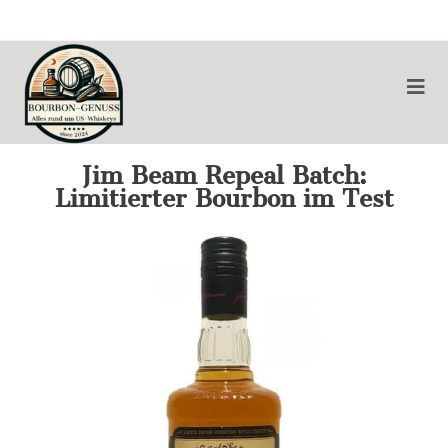
Jim Beam Repeal Batch:
Limitierter Bourbon im Test