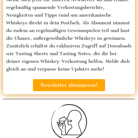
regelmäßig spannende Verkostungsberichte,
Neuigkeiten und Tipps rund um amerikanische
Whiskeys direkt in dein Postfach. Als Abonnent nimmst
du zudem an regelmäßigen Gewinnspielen teil und hast
die Chance, außergewöhnliche Whiskeys zu gewinnen.
Zusätzlich erhältst du exklusiven Zugriff auf Downloads
wie Tasting Sheets und Tasting Notes, die dir bei
deiner eigenen Whiskey-Verkostung helfen. Melde dich
gleich an und verpasse keine Updates mehr!
Newsletter abonnieren!