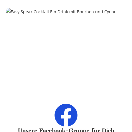
Unsere Facebook-Gruppe für Dich