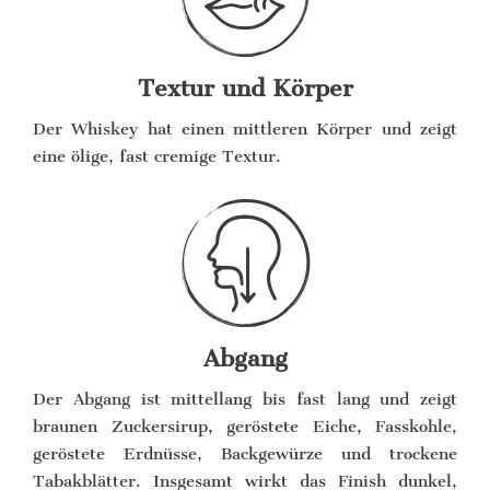
Textur und Körper
Der Whiskey hat einen mittleren Körper und zeigt
eine ölige, fast cremige Textur.
Abgang
Der Abgang ist mittellang bis fast lang und zeigt
braunen Zuckersirup, geröstete Eiche, Fasskohle,
geröstete Erdnüsse, Backgewürze und trockene
Tabakblätter. Insgesamt wirkt das Finish dunkel,