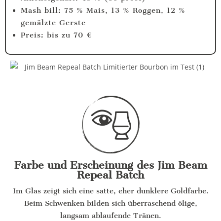
Mash bill: 75 % Mais, 13 % Roggen, 12 %
gemälzte Gerste
Preis: bis zu 70 €
Farbe und Erscheinung des Jim Beam
Repeal Batch
Im Glas zeigt sich eine satte, eher dunklere Goldfarbe.
Beim Schwenken bilden sich überraschend ölige,
langsam ablaufende Tränen.