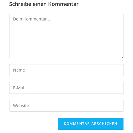
Schreibe einen Kommentar