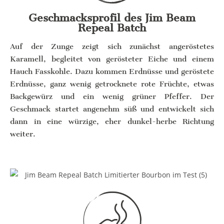
Geschmacksprofil des Jim Beam
Repeal Batch
Auf der Zunge zeigt sich zunächst angeröstetes
Karamell, begleitet von gerösteter Eiche und einem
Hauch Fasskohle. Dazu kommen Erdnüsse und geröstete
Erdnüsse, ganz wenig getrocknete rote Früchte, etwas
Backgewürz und ein wenig grüner Pfeffer. Der
Geschmack startet angenehm süß und entwickelt sich
dann in eine würzige, eher dunkel-herbe Richtung
weiter.