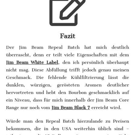
Fazit
Der Jim Beam Repeal Batch hat mich deutlich
überrascht, denn er teilt viele Eigenschaften mit dem
Jim Beam White Label
, den ich persönlich überhaupt
nicht mag. Diese Abfüllung trifft jedoch genau meinen
Geschmack. Die fehlende Kühlfiltrierung lässt die
dunklen, würzigen, gerösteten Aromen deutlicher
hervortreten und hebt den Bourbon geschmacklich auf
ein Niveau, dass für mich innerhalb der Jim Beam Core
Range nur noch vom
Jim Beam Black 7
erreicht wird.
Würde man den Repeal Batch hierzulande zu Preisen
bekommen, die in den USA weiterhin üblich sind –