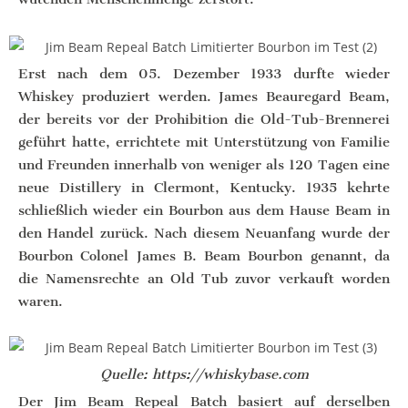
Erst nach dem 05. Dezember 1933 durfte wieder
Whiskey produziert werden. James Beauregard Beam,
der bereits vor der Prohibition die Old-Tub-Brennerei
geführt hatte, errichtete mit Unterstützung von Familie
und Freunden innerhalb von weniger als 120 Tagen eine
neue Distillery in Clermont, Kentucky. 1935 kehrte
schließlich wieder ein Bourbon aus dem Hause Beam in
den Handel zurück. Nach diesem Neuanfang wurde der
Bourbon Colonel James B. Beam Bourbon genannt, da
die Namensrechte an Old Tub zuvor verkauft worden
waren.
Quelle: https://whiskybase.com
Der Jim Beam Repeal Batch basiert auf derselben