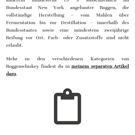
Bundesstaat New York angebauter Roggen, die
vollständige Herstellung – vom Mahlen über
Fermentation bis zur Destillation – innerhalb des
Bundesstaates sowie eine mindestens zweijährige
Reifung vor Ort. Farb- oder Zusatzstoffe sind nicht
erlaubt.
Mehr zu den verschiedenen Kategorien von
Roggenwhiskey findest du in
meinem separaten Artikel
dazu
.