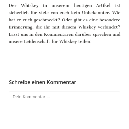
Der Whiskey in unserem heutigen Artikel ist
sicherlich für viele von euch kein Unbekannter. Wie
hat er euch geschmeckt? Oder gibt es eine besondere
Erinnerung, die ihr mit diesem Whiskey verbindet?
Lasst uns in den Kommentaren darüber sprechen und
unsere Leidenschaft für Whiskey teilen!
Schreibe einen Kommentar