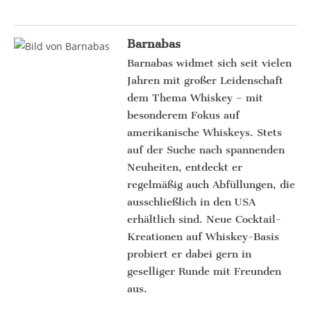
Barnabas
Barnabas widmet sich seit vielen
Jahren mit großer Leidenschaft
dem Thema Whiskey – mit
besonderem Fokus auf
amerikanische Whiskeys. Stets
auf der Suche nach spannenden
Neuheiten, entdeckt er
regelmäßig auch Abfüllungen, die
ausschließlich in den USA
erhältlich sind. Neue Cocktail-
Kreationen auf Whiskey-Basis
probiert er dabei gern in
geselliger Runde mit Freunden
aus.