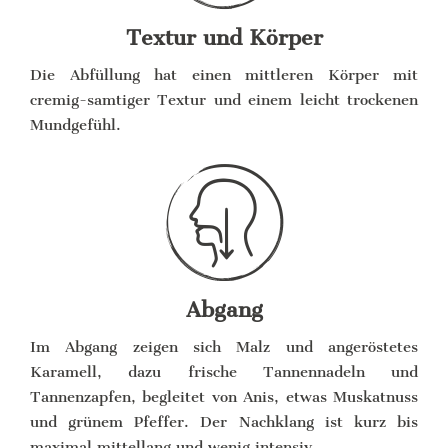
Textur und Körper
Die Abfüllung hat einen mittleren Körper mit
cremig-samtiger Textur und einem leicht trockenen
Mundgefühl.
Abgang
Im Abgang zeigen sich Malz und angeröstetes
Karamell, dazu frische Tannennadeln und
Tannenzapfen, begleitet von Anis, etwas Muskatnuss
und grünem Pfeffer. Der Nachklang ist kurz bis
maximal mittellang und wenig intensiv.