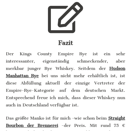
Fazit
Der Kings County Empire Rye ist ein sehr
interessanter, eigenständig schmeckender, aber
merkbar junger Rye Whiskey. Seitdem der
Hudson
Manhattan Rye
bei uns nicht mehr erhältlich ist, ist
diese Abfüllung aktuell der einzige Vertreter der
Empire-Rye-Kategorie auf dem deutschen Markt.
Entsprechend freue ich mich, dass dieser Whiskey nun
auch in Deutschland verfügbar ist.
Das größte Manko ist für mich -wie schon beim
Straight
Bourbon der Brennerei
-der Preis. Mit rund 75 €