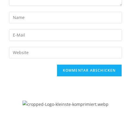
Bourbon-Genuss.de
Impressum
Datenschutzerklärung
Kontakt
Kooperationen