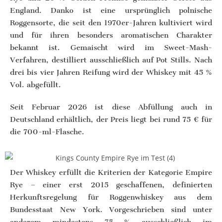
England. Danko ist eine ursprünglich polnische
Roggensorte, die seit den 1970er-Jahren kultiviert wird
und für ihren besonders aromatischen Charakter
bekannt ist. Gemaischt wird im Sweet-Mash-
Verfahren, destilliert ausschließlich auf Pot Stills. Nach
drei bis vier Jahren Reifung wird der Whiskey mit 45 %
Vol. abgefüllt.
Seit Februar 2026 ist diese Abfüllung auch in
Deutschland erhältlich, der Preis liegt bei rund 75 € für
die 700-ml-Flasche.
Der Whiskey erfüllt die Kriterien der Kategorie Empire
Rye – einer erst 2015 geschaffenen, definierten
Herkunftsregelung für Roggenwhiskey aus dem
Bundesstaat New York. Vorgeschrieben sind unter
anderem mindestens 75 % ausschließlich im