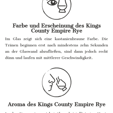
Farbe und Erscheinung des Kings
County Empire Rye
Im Glas zeigt sich eine kastanienbraune Farbe. Die
Tränen beginnen erst nach mindestens zehn Sekunden
an der Glaswand abzufließen, sind dann jedoch recht
dünn und laufen mit mittlerer Geschwindigkeit.
Aroma des Kings County Empire Rye