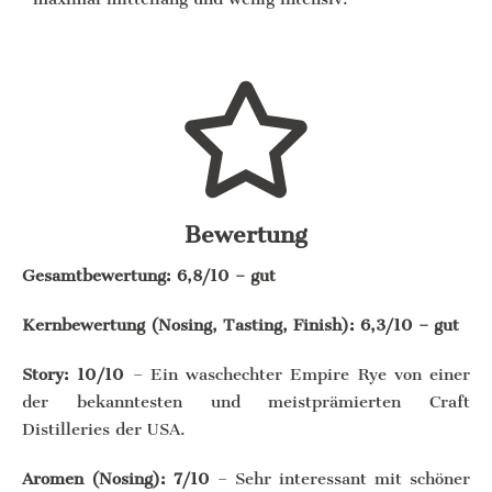
Bewertung
Gesamtbewertung: 6,8/10 – gut
Kernbewertung (Nosing, Tasting, Finish): 6,3/10 – gut
Story: 10/10
– Ein waschechter Empire Rye von einer
der bekanntesten und meistprämierten Craft
Distilleries der USA.
Aromen (Nosing): 7/10
– Sehr interessant mit schöner