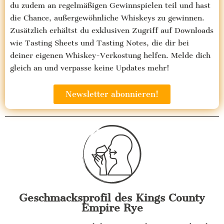
du zudem an regelmäßigen Gewinnspielen teil und hast
die Chance, außergewöhnliche Whiskeys zu gewinnen.
Zusätzlich erhältst du exklusiven Zugriff auf Downloads
wie Tasting Sheets und Tasting Notes, die dir bei
deiner eigenen Whiskey-Verkostung helfen. Melde dich
gleich an und verpasse keine Updates mehr!
Newsletter abonnieren!
Geschmacksprofil des Kings County
Empire Rye