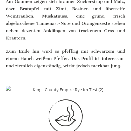
Am Gaumen zeigen sich brauner Zuckersirup und Malz,
dazu Bratapfel mit Zimt, Rosinen und überreife
Weintrauben. Muskatnuss, eine grüne, frisch
abgebrochene Tannenast-Note und Orangenzeste stehen
neben dezenten Anklängen von trockenem Gras und
Kräutern.
Zum Ende hin wird es pfeffrig mit schwarzem und
einem Hauch weißem Pfeffer. Das Profil ist interessant
und ziemlich eigenständig, wirkt jedoch merkbar jung.