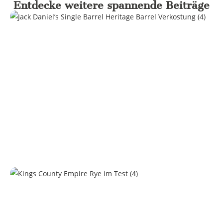
Entdecke weitere spannende Beiträge