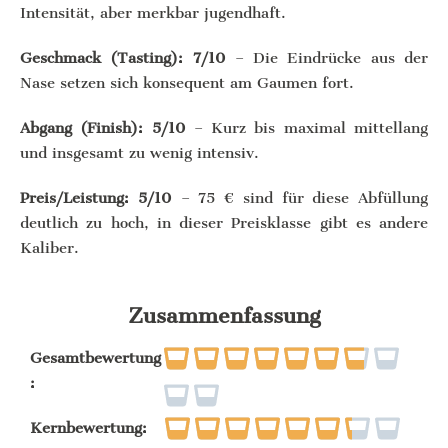
Intensität, aber merkbar jugendhaft.
Geschmack (Tasting): 7/10
– Die Eindrücke aus der
Nase setzen sich konsequent am Gaumen fort.
Abgang (Finish): 5/10
– Kurz bis maximal mittellang
und insgesamt zu wenig intensiv.
Preis/Leistung: 5/10
– 75 € sind für diese Abfüllung
deutlich zu hoch, in dieser Preisklasse gibt es andere
Kaliber.
Zusammenfassung
Gesamtbewertung
:
Kernbewertung: