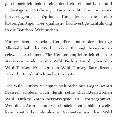
geschmacklich jedoch eine deutlich reichhaltigere und
vielseitigere Erfahrung. Dies macht ihn zu einer
hervorragenden Option für jene, die eine
kostengünstige, aber qualitativ hochwertige Einführung
in die Bourbon-Welt suchen.
Für erfahrene Bourbon-Genießer könnte der niedrige
Alkoholgehalt des Wild Turkey 81 möglicherweise zu
schwach erscheinen. Für Kenner empfehle ich eher die
stärkeren Brüder in der Wild Turkey-Familie, wie den
Wild Turkey 101
oder den Wild Turkey Rare Breed.
Diese bieten deutlich mehr Intensität.
Der Wild Turkey 81 eignet sich nicht nur wegen seines
Preises, sondern auch durch seine charakteristischen
Wild Turkey-Noten hervorragend als Einstiegspunkt.
Wer diese Aromen und Geschmäcker zu schätzen weiß,
kann später bedenkenlos zu Varianten wie dem Wild