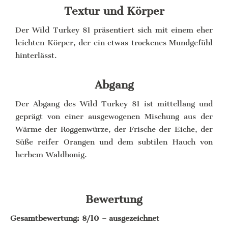
Textur und Körper
Der Wild Turkey 81 präsentiert sich mit einem eher
leichten Körper, der ein etwas trockenes Mundgefühl
hinterlässt.
Abgang
Der Abgang des Wild Turkey 81 ist mittellang und
geprägt von einer ausgewogenen Mischung aus der
Wärme der Roggenwürze, der Frische der Eiche, der
Süße reifer Orangen und dem subtilen Hauch von
herbem Waldhonig.
Bewertung
Gesamtbewertung: 8/10 – ausgezeichnet