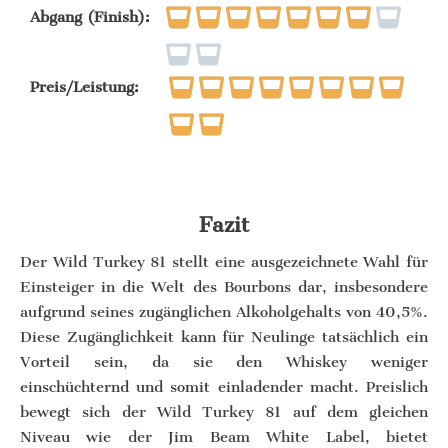
Abgang (Finish):
Preis/Leistung:
Fazit
Der Wild Turkey 81 stellt eine ausgezeichnete Wahl für
Einsteiger in die Welt des Bourbons dar, insbesondere
aufgrund seines zugänglichen Alkoholgehalts von 40,5%.
Diese Zugänglichkeit kann für Neulinge tatsächlich ein
Vorteil sein, da sie den Whiskey weniger
einschüchternd und somit einladender macht. Preislich
bewegt sich der Wild Turkey 81 auf dem gleichen
Niveau wie der Jim Beam White Label, bietet