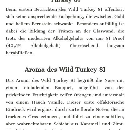
Beim ersten Betrachten des Wild Turkey 81 offenbart
sich seine ansprechende Farbgebung, die zwischen Gold
und hellem Bernstein schwankt. Besonders auffällig ist
dabei die Bildung der Tränen an der Glaswand, die
trotz des moderaten Alkoholgehalts von nur 81 Proof
(40,5% Alkoholgehalt) überraschend langsam
herabfließen.
Aroma des Wild Turkey 81
Das Aroma des Wild Turkey 81 begrüßt die Nase mit
einem einladenden Bouquet, angeführt von der
prickelnden Fruchtigkeit reifer Orangen und untermalt
von einem Hauch Vanille. Dieser erste olfaktorische
Eindruck wird ergänzt durch zarte florale Noten, die an
trockenes Gras erinnern, und führt zu einer subtilen,
aber wahrnehmbaren Schicht aus Karamell und Zimt.