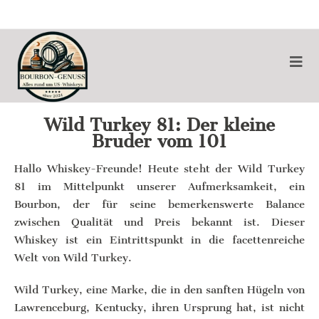
Wild Turkey 81: Der kleine
Bruder vom 101
Hallo Whiskey-Freunde! Heute steht der Wild Turkey
81 im Mittelpunkt unserer Aufmerksamkeit, ein
Bourbon, der für seine bemerkenswerte Balance
zwischen Qualität und Preis bekannt ist. Dieser
Whiskey ist ein Eintrittspunkt in die facettenreiche
Welt von Wild Turkey.
Wild Turkey, eine Marke, die in den sanften Hügeln von
Lawrenceburg, Kentucky, ihren Ursprung hat, ist nicht