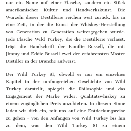
nur ein Name auf einer Flasche, sondern ein Stück
amerikanischer Kultur und Handwerkskunst. Die
Wurzeln dieser Destillerie reichen weit zurück, bis in
eine Zeit, in der die Kunst der Whiskey-Herstellung
von Generation zu Generation weitergegeben wurde.
Jede Flasche Wild Turkey, die die Destillerie verlässt,
trägt die Handschrift der Familie Russell, die mit
Jimmy und Eddie Russell zwei der erfahrensten Master
Distiller in der Branche aufweist.
Der Wild Turkey 81, obwohl er nur ein einzelnes
Kapitel in der umfangreichen Geschichte von Wild
Turkey darstellt, spiegelt die Philosophie und das
Engagement der Marke wider, Qualitätswhiskey zu
einem zugänglichen Preis anzubieten. In diesem Sinne
laden wir dich ein, mit uns auf eine Entdeckungsreise
zu gehen – von den Anfängen von Wild Turkey bis hin
zu dem, was den Wild Turkey 81 zu einem