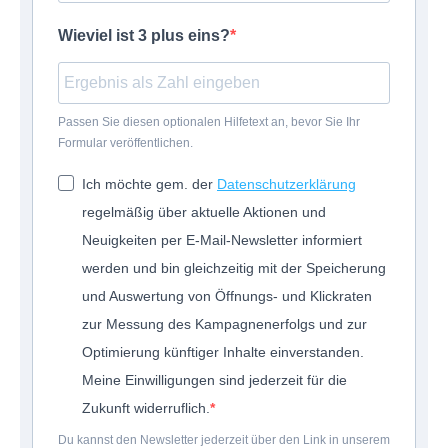
Wieviel ist 3 plus eins?
Passen Sie diesen optionalen Hilfetext an, bevor Sie Ihr
Formular veröffentlichen.
Ich möchte gem. der
Datenschutzerklärung
regelmäßig über aktuelle Aktionen und
Neuigkeiten per E-Mail-Newsletter informiert
werden und bin gleichzeitig mit der Speicherung
und Auswertung von Öffnungs- und Klickraten
zur Messung des Kampagnenerfolgs und zur
Optimierung künftiger Inhalte einverstanden.
Meine Einwilligungen sind jederzeit für die
Zukunft widerruflich.
Du kannst den Newsletter jederzeit über den Link in unserem