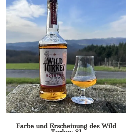
Farbe und Erscheinung des Wild
Turkey 81