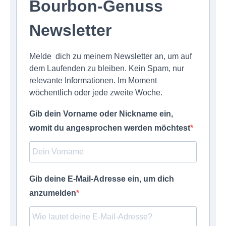
Bourbon-Genuss
Newsletter
Melde dich zu meinem Newsletter an, um auf
dem Laufenden zu bleiben. Kein Spam, nur
relevante Informationen. Im Moment
wöchentlich oder jede zweite Woche.
Gib dein Vorname oder Nickname ein,
womit du angesprochen werden möchtest
Gib deine E-Mail-Adresse ein, um dich
anzumelden