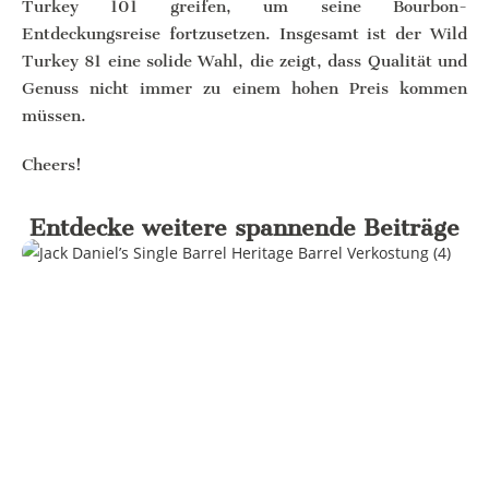
Turkey 101 greifen, um seine Bourbon-
Entdeckungsreise fortzusetzen. Insgesamt ist der Wild
Turkey 81 eine solide Wahl, die zeigt, dass Qualität und
Genuss nicht immer zu einem hohen Preis kommen
müssen.
Cheers!
Entdecke weitere spannende Beiträge