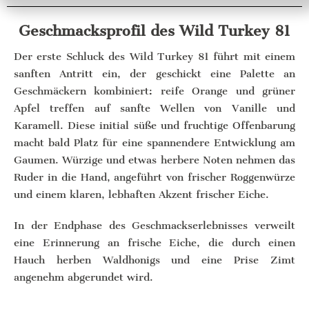
Geschmacksprofil des Wild Turkey 81
Der erste Schluck des Wild Turkey 81 führt mit einem
sanften Antritt ein, der geschickt eine Palette an
Geschmäckern kombiniert: reife Orange und grüner
Apfel treffen auf sanfte Wellen von Vanille und
Karamell. Diese initial süße und fruchtige Offenbarung
macht bald Platz für eine spannendere Entwicklung am
Gaumen. Würzige und etwas herbere Noten nehmen das
Ruder in die Hand, angeführt von frischer Roggenwürze
und einem klaren, lebhaften Akzent frischer Eiche.
In der Endphase des Geschmackserlebnisses verweilt
eine Erinnerung an frische Eiche, die durch einen
Hauch herben Waldhonigs und eine Prise Zimt
angenehm abgerundet wird.