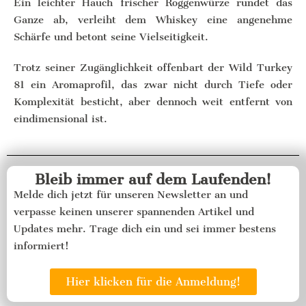
Ein leichter Hauch frischer Roggenwürze rundet das
Ganze ab, verleiht dem Whiskey eine angenehme
Schärfe und betont seine Vielseitigkeit.
Trotz seiner Zugänglichkeit offenbart der Wild Turkey
81 ein Aromaprofil, das zwar nicht durch Tiefe oder
Komplexität besticht, aber dennoch weit entfernt von
eindimensional ist.
Bleib immer auf dem Laufenden!
Melde dich jetzt für unseren Newsletter an und
verpasse keinen unserer spannenden Artikel und
Updates mehr. Trage dich ein und sei immer bestens
informiert!
Hier klicken für die Anmeldung!