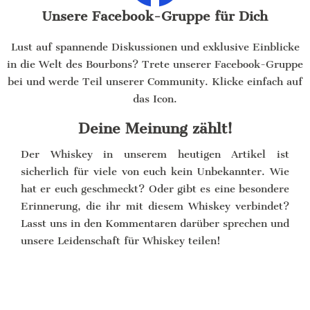
Unsere Facebook-Gruppe für Dich
Lust auf spannende Diskussionen und exklusive Einblicke
in die Welt des Bourbons? Trete unserer Facebook-Gruppe
bei und werde Teil unserer Community. Klicke einfach auf
das Icon.
Deine Meinung zählt!
Der Whiskey in unserem heutigen Artikel ist
sicherlich für viele von euch kein Unbekannter. Wie
hat er euch geschmeckt? Oder gibt es eine besondere
Erinnerung, die ihr mit diesem Whiskey verbindet?
Lasst uns in den Kommentaren darüber sprechen und
unsere Leidenschaft für Whiskey teilen!