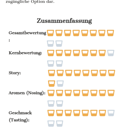
zugängliche Option dar.
Zusammenfassung
Gesamtbewertung
:
Kernbewertung:
Story:
Aromen (Nosing):
Geschmack
(Tasting):