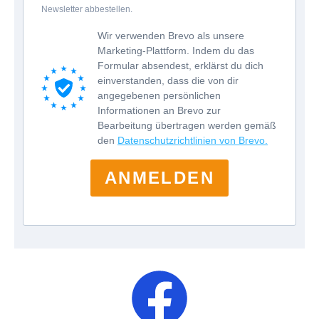
Newsletter abbestellen.
Wir verwenden Brevo als unsere
Marketing-Plattform. Indem du das
Formular absendest, erklärst du dich
einverstanden, dass die von dir
angegebenen persönlichen
Informationen an Brevo zur
Bearbeitung übertragen werden gemäß
den
Datenschutzrichtlinien von Brevo.
ANMELDEN