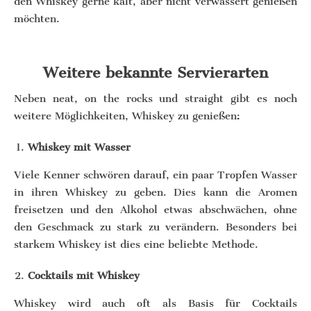
den Whiskey gerne kalt, aber nicht verwässert genießen
möchten.
Weitere bekannte Servierarten
Neben neat, on the rocks und straight gibt es noch
weitere Möglichkeiten, Whiskey zu genießen:
Whiskey mit Wasser
Viele Kenner schwören darauf, ein paar Tropfen Wasser
in ihren Whiskey zu geben. Dies kann die Aromen
freisetzen und den Alkohol etwas abschwächen, ohne
den Geschmack zu stark zu verändern. Besonders bei
starkem Whiskey ist dies eine beliebte Methode.
Cocktails mit Whiskey
Whiskey wird auch oft als Basis für Cocktails