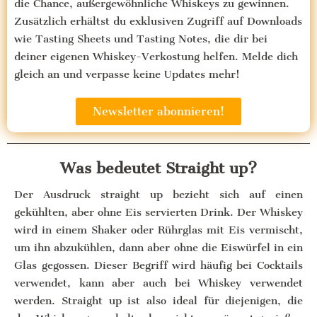
die Chance, außergewöhnliche Whiskeys zu gewinnen.
Zusätzlich erhältst du exklusiven Zugriff auf Downloads
wie Tasting Sheets und Tasting Notes, die dir bei
deiner eigenen Whiskey-Verkostung helfen. Melde dich
gleich an und verpasse keine Updates mehr!
Newsletter abonnieren!
Was bedeutet Straight up?
Der Ausdruck straight up bezieht sich auf einen
gekühlten, aber ohne Eis servierten Drink. Der Whiskey
wird in einem Shaker oder Rührglas mit Eis vermischt,
um ihn abzukühlen, dann aber ohne die Eiswürfel in ein
Glas gegossen. Dieser Begriff wird häufig bei Cocktails
verwendet, kann aber auch bei Whiskey verwendet
werden. Straight up ist also ideal für diejenigen, die