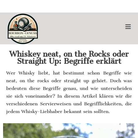
Whiskey neat, on the Rocks oder
Straight Up: Begriffe erklärt
Wer Whisky liebt, hat bestimmt schon Begriffe wie
neat, on the rocks oder straight up gehört. Doch was
bedeuten diese Begriffe genau, und wie unterscheiden
sie sich voneinander? In diesem Artikel klären wir die
verschiedenen Servierweisen und Begrifflichkeiten, die
jedem Whisky-Liebhaber bekannt sein sollten.