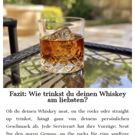
Fazit: Wie trinkst du deinen Whiskey
am liebsten?
Ob du deinen Whiskey neat, on the rocks oder straight
up trinkst, hängt ganz von deinem persönlichen
Geschmack ab. Jede Servierart hat ihre Vorzüge: Neat
für den puren Genuss, on the rocks für eine sanftere