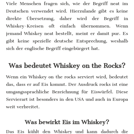
Viele Menschen fragen sich, wie der Begriff neat im
Deutschen verwendet wird. Hierzulande gibt es keine
direkte Übersetzung, daher wird der Begriff in
Whiskey-Kreisen oft einfach übernommen. Wenn
jemand Whiskey neat bestellt, meint er damit pur. Es
gibt keine spezielle deutsche Entsprechung, weshalb
sich der englische Begriff eingebürgert hat.
Was bedeutet Whiskey on the Rocks?
Wenn ein Whiskey on the rocks serviert wird, bedeutet
das, dass er auf Eis kommt. Der Ausdruck rocks ist eine
umgangssprachliche Bezeichnung für Eiswürfel. Diese
Servierart ist besonders in den USA und auch in Europa
weit verbreitet.
Was bewirkt Eis im Whiskey?
Das Eis kühlt den Whiskey und kann dadurch die