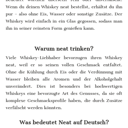
Wenn du deinen Whiskey neat bestellst, erhältst du ihn
pur – also ohne Eis, Wasser oder sonstige Zusätze. Der
Whiskey wird einfach in ein Glas gegossen, sodass man
ihn in seiner reinsten Form genießen kann.
Warum neat trinken?
Viele Whiskey-Liebhaber bevorzugen ihren Whiskey
neat, weil er so seinen vollen Geschmack entfaltet.
Ohne die Kühlung durch Eis oder die Verdünnung mit
Wasser bleiben alle Aromen und der Alkoholgehalt
unverändert. Dies ist besonders bei hochwertigen
Whiskeys eine bevorzugte Art des Genusses, da sie oft
komplexe Geschmacksprofile haben, die durch Zusätze
verfälscht werden könnten.
Was bedeutet Neat auf Deutsch?