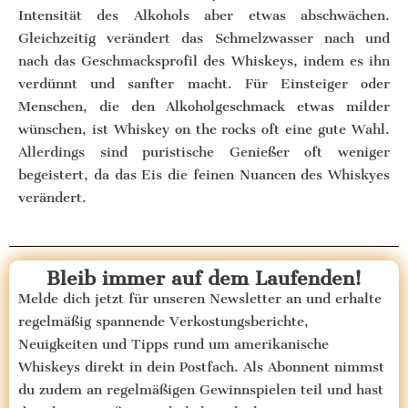
Intensität des Alkohols aber etwas abschwächen.
Gleichzeitig verändert das Schmelzwasser nach und
nach das Geschmacksprofil des Whiskeys, indem es ihn
verdünnt und sanfter macht. Für Einsteiger oder
Menschen, die den Alkoholgeschmack etwas milder
wünschen, ist Whiskey on the rocks oft eine gute Wahl.
Allerdings sind puristische Genießer oft weniger
begeistert, da das Eis die feinen Nuancen des Whiskyes
verändert.
Bleib immer auf dem Laufenden!
Melde dich jetzt für unseren Newsletter an und erhalte
regelmäßig spannende Verkostungsberichte,
Neuigkeiten und Tipps rund um amerikanische
Whiskeys direkt in dein Postfach. Als Abonnent nimmst
du zudem an regelmäßigen Gewinnspielen teil und hast