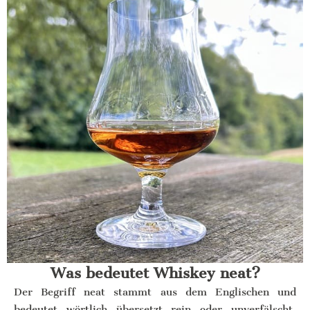
Was bedeutet Whiskey neat?
Der Begriff neat stammt aus dem Englischen und
bedeutet wörtlich übersetzt rein oder unverfälscht.