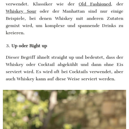
verwendet. Klassiker wie der
Old Fashioned
, der
Whiskey Sour
oder der Manhattan sind nur einige
Beispiele, bei denen Whiskey mit anderen Zutaten
gemixt wird, um komplexe und spannende Drinks zu
kreieren.
Up oder Right up
Dieser Begriff ähnelt straight up und bedeutet, dass der
Whiskey oder Cocktail abgekühlt und dann ohne Eis
serviert wird. Es wird oft bei Cocktails verwendet, aber
auch Whiskey kann auf diese Weise serviert werden.