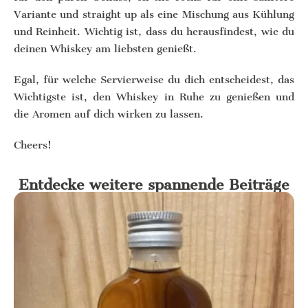
Variante und straight up als eine Mischung aus Kühlung
und Reinheit. Wichtig ist, dass du herausfindest, wie du
deinen Whiskey am liebsten genießt.
Egal, für welche Servierweise du dich entscheidest, das
Wichtigste ist, den Whiskey in Ruhe zu genießen und
die Aromen auf dich wirken zu lassen.
Cheers!
Entdecke weitere spannende Beiträge