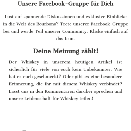
Unsere Facebook-Gruppe für Dich
Lust auf spannende Diskussionen und exklusive Einblicke
in die Welt des Bourbons? Trete unserer Facebook-Gruppe
bei und werde Teil unserer Community. Klicke einfach auf
das Icon.
Deine Meinung zählt!
Der Whiskey in unserem heutigen Artikel ist
sicherlich für viele von euch kein Unbekannter. Wie
hat er euch geschmeckt? Oder gibt es eine besondere
Erinnerung, die ihr mit diesem Whiskey verbindet?
Lasst uns in den Kommentaren darüber sprechen und
unsere Leidenschaft für Whiskey teilen!