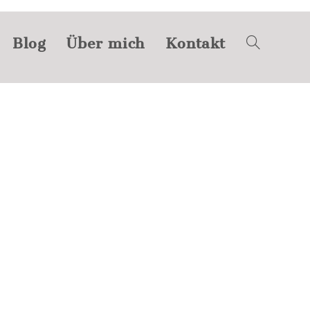
Blog
Über mich
Kontakt