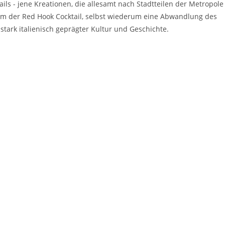
s - jene Kreationen, die allesamt nach Stadtteilen der Metropole
ihm der Red Hook Cocktail, selbst wiederum eine Abwandlung des
stark italienisch geprägter Kultur und Geschichte.