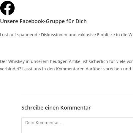
Unsere Facebook-Gruppe für Dich
Lust auf spannende Diskussionen und exklusive Einblicke in die W
Deine Meinung zählt!
Der Whiskey in unserem heutigen Artikel ist sicherlich für viele 
verbindet? Lasst uns in den Kommentaren darüber sprechen und u
Schreibe einen Kommentar