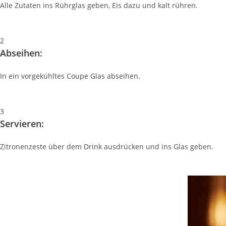
Alle Zutaten ins Rührglas geben, Eis dazu und kalt rühren.
2
Abseihen:
In ein vorgekühltes Coupe Glas abseihen.
3
Servieren:
Zitronenzeste über dem Drink ausdrücken und ins Glas geben.