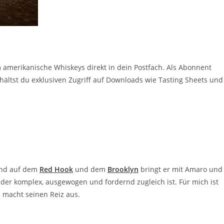
amerikanische Whiskeys direkt in dein Postfach. Als Abonnent
ltst du exklusiven Zugriff auf Downloads wie Tasting Sheets und
uend auf dem
Red Hook
und dem
Brooklyn
bringt er mit Amaro und
, der komplex, ausgewogen und fordernd zugleich ist. Für mich ist
 macht seinen Reiz aus.