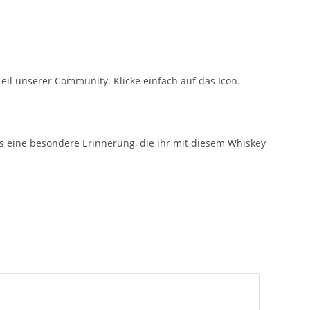
il unserer Community. Klicke einfach auf das Icon.
es eine besondere Erinnerung, die ihr mit diesem Whiskey