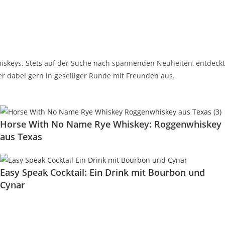
iskeys. Stets auf der Suche nach spannenden Neuheiten, entdeckt
er dabei gern in geselliger Runde mit Freunden aus.
Horse With No Name Rye Whiskey: Roggenwhiskey
aus Texas
Easy Speak Cocktail: Ein Drink mit Bourbon und
Cynar