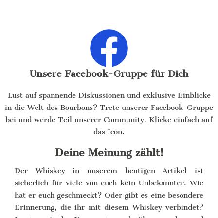
Unsere Facebook-Gruppe für Dich
Lust auf spannende Diskussionen und exklusive Einblicke
in die Welt des Bourbons? Trete unserer Facebook-Gruppe
bei und werde Teil unserer Community. Klicke einfach auf
das Icon.
Deine Meinung zählt!
Der Whiskey in unserem heutigen Artikel ist
sicherlich für viele von euch kein Unbekannter. Wie
hat er euch geschmeckt? Oder gibt es eine besondere
Erinnerung, die ihr mit diesem Whiskey verbindet?