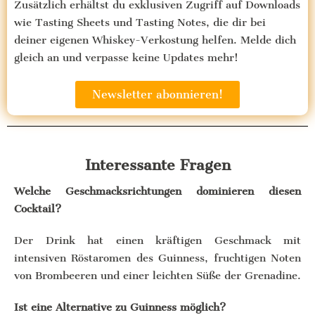
Zusätzlich erhältst du exklusiven Zugriff auf Downloads
wie Tasting Sheets und Tasting Notes, die dir bei
deiner eigenen Whiskey-Verkostung helfen. Melde dich
gleich an und verpasse keine Updates mehr!
Newsletter abonnieren!
Interessante Fragen
Welche Geschmacksrichtungen dominieren diesen
Cocktail?
Der Drink hat einen kräftigen Geschmack mit
intensiven Röstaromen des Guinness, fruchtigen Noten
von Brombeeren und einer leichten Süße der Grenadine.
Ist eine Alternative zu Guinness möglich?