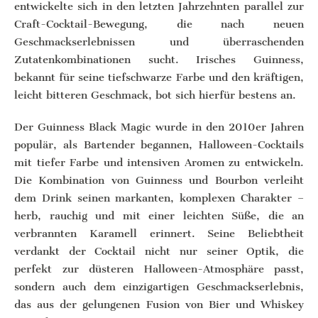
entwickelte sich in den letzten Jahrzehnten parallel zur
Craft-Cocktail-Bewegung, die nach neuen
Geschmackserlebnissen und überraschenden
Zutatenkombinationen sucht. Irisches Guinness,
bekannt für seine tiefschwarze Farbe und den kräftigen,
leicht bitteren Geschmack, bot sich hierfür bestens an.
Der Guinness Black Magic wurde in den 2010er Jahren
populär, als Bartender begannen, Halloween-Cocktails
mit tiefer Farbe und intensiven Aromen zu entwickeln.
Die Kombination von Guinness und Bourbon verleiht
dem Drink seinen markanten, komplexen Charakter –
herb, rauchig und mit einer leichten Süße, die an
verbrannten Karamell erinnert. Seine Beliebtheit
verdankt der Cocktail nicht nur seiner Optik, die
perfekt zur düsteren Halloween-Atmosphäre passt,
sondern auch dem einzigartigen Geschmackserlebnis,
das aus der gelungenen Fusion von Bier und Whiskey