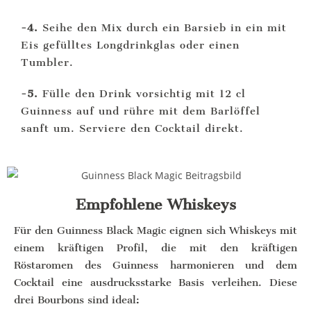
-4.
Seihe den Mix durch ein Barsieb in ein mit
Eis gefülltes Longdrinkglas oder einen
Tumbler.
-5.
Fülle den Drink vorsichtig mit 12 cl
Guinness auf und rühre mit dem Barlöffel
sanft um. Serviere den Cocktail direkt.
Empfohlene Whiskeys
Für den Guinness Black Magic eignen sich Whiskeys mit
einem kräftigen Profil, die mit den kräftigen
Röstaromen des Guinness harmonieren und dem
Cocktail eine ausdrucksstarke Basis verleihen. Diese
drei Bourbons sind ideal: