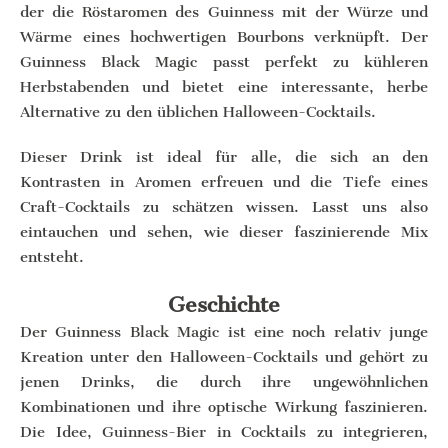
der die Röstaromen des Guinness mit der Würze und
Wärme eines hochwertigen Bourbons verknüpft. Der
Guinness Black Magic passt perfekt zu kühleren
Herbstabenden und bietet eine interessante, herbe
Alternative zu den üblichen Halloween-Cocktails.
Dieser Drink ist ideal für alle, die sich an den
Kontrasten in Aromen erfreuen und die Tiefe eines
Craft-Cocktails zu schätzen wissen. Lasst uns also
eintauchen und sehen, wie dieser faszinierende Mix
entsteht.
Geschichte
Der Guinness Black Magic ist eine noch relativ junge
Kreation unter den Halloween-Cocktails und gehört zu
jenen Drinks, die durch ihre ungewöhnlichen
Kombinationen und ihre optische Wirkung faszinieren.
Die Idee, Guinness-Bier in Cocktails zu integrieren,