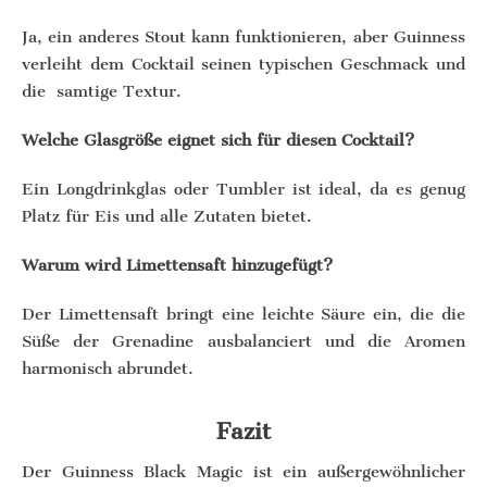
Ja, ein anderes Stout kann funktionieren, aber Guinness
verleiht dem Cocktail seinen typischen Geschmack und
die samtige Textur.
Welche Glasgröße eignet sich für diesen Cocktail?
Ein Longdrinkglas oder Tumbler ist ideal, da es genug
Platz für Eis und alle Zutaten bietet.
Warum wird Limettensaft hinzugefügt?
Der Limettensaft bringt eine leichte Säure ein, die die
Süße der Grenadine ausbalanciert und die Aromen
harmonisch abrundet.
Fazit
Der Guinness Black Magic ist ein außergewöhnlicher