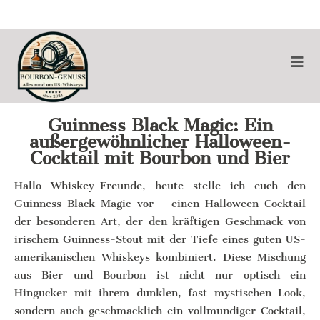
Guinness Black Magic: Ein
außergewöhnlicher Halloween-
Cocktail mit Bourbon und Bier
Hallo Whiskey-Freunde, heute stelle ich euch den
Guinness Black Magic vor – einen Halloween-Cocktail
der besonderen Art, der den kräftigen Geschmack von
irischem Guinness-Stout mit der Tiefe eines guten US-
amerikanischen Whiskeys kombiniert. Diese Mischung
aus Bier und Bourbon ist nicht nur optisch ein
Hingucker mit ihrem dunklen, fast mystischen Look,
sondern auch geschmacklich ein vollmundiger Cocktail,