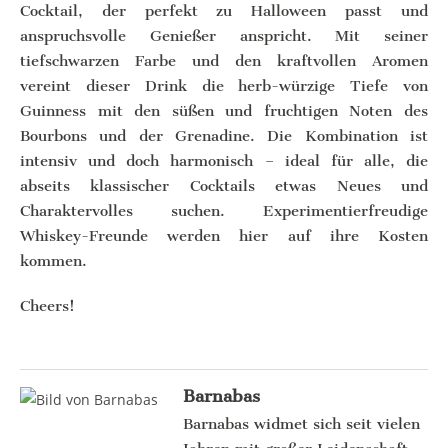
Cocktail, der perfekt zu Halloween passt und
anspruchsvolle Genießer anspricht. Mit seiner
tiefschwarzen Farbe und den kraftvollen Aromen
vereint dieser Drink die herb-würzige Tiefe von
Guinness mit den süßen und fruchtigen Noten des
Bourbons und der Grenadine. Die Kombination ist
intensiv und doch harmonisch – ideal für alle, die
abseits klassischer Cocktails etwas Neues und
Charaktervolles suchen. Experimentierfreudige
Whiskey-Freunde werden hier auf ihre Kosten
kommen.
Cheers!
Barnabas
Barnabas widmet sich seit vielen