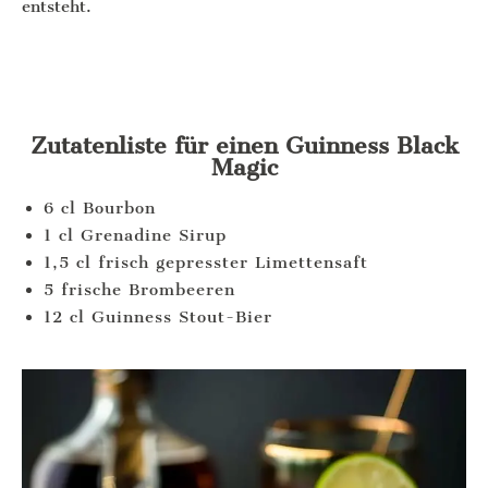
entsteht.
Zutatenliste für einen Guinness Black
Magic
6 cl Bourbon
1 cl Grenadine Sirup
1,5 cl frisch gepresster Limettensaft
5 frische Brombeeren
12 cl Guinness Stout-Bier