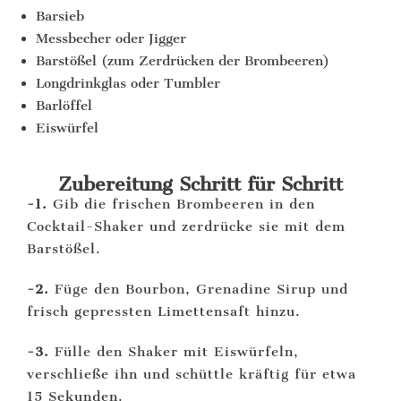
Barsieb
Messbecher oder Jigger
Barstößel (zum Zerdrücken der Brombeeren)
Longdrinkglas oder Tumbler
Barlöffel
Eiswürfel
Zubereitung Schritt für Schritt
-1.
Gib die frischen Brombeeren in den
Cocktail-Shaker und zerdrücke sie mit dem
Barstößel.
-2.
Füge den Bourbon, Grenadine Sirup und
frisch gepressten Limettensaft hinzu.
-3.
Fülle den Shaker mit Eiswürfeln,
verschließe ihn und schüttle kräftig für etwa
15 Sekunden.