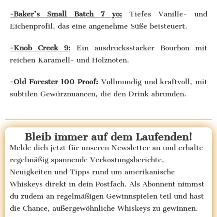
-Baker’s Small Batch 7 yo:
Tiefes Vanille- und
Eichenprofil, das eine angenehme Süße beisteuert.
-Knob Creek 9:
Ein ausdrucksstarker Bourbon mit
reichen Karamell- und Holznoten.
-Old Forester 100 Proof:
Vollmundig und kraftvoll, mit
subtilen Gewürznuancen, die den Drink abrunden.
Bleib immer auf dem Laufenden!
Melde dich jetzt für unseren Newsletter an und erhalte
regelmäßig spannende Verkostungsberichte,
Neuigkeiten und Tipps rund um amerikanische
Whiskeys direkt in dein Postfach. Als Abonnent nimmst
du zudem an regelmäßigen Gewinnspielen teil und hast
die Chance, außergewöhnliche Whiskeys zu gewinnen.