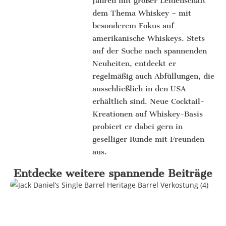
Jahren mit großer Leidenschaft
dem Thema Whiskey – mit
besonderem Fokus auf
amerikanische Whiskeys. Stets
auf der Suche nach spannenden
Neuheiten, entdeckt er
regelmäßig auch Abfüllungen, die
ausschließlich in den USA
erhältlich sind. Neue Cocktail-
Kreationen auf Whiskey-Basis
probiert er dabei gern in
geselliger Runde mit Freunden
aus.
Entdecke weitere spannende Beiträge