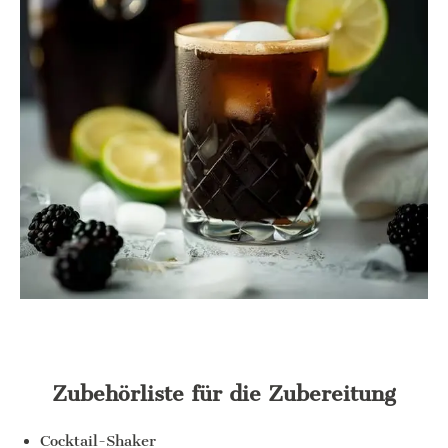
Zubehörliste für die Zubereitung
Cocktail-Shaker