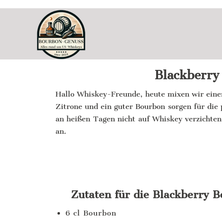
Blackberry
Hallo Whiskey-Freunde, heute mixen wir eine
Zitrone und ein guter Bourbon sorgen für die 
an heißen Tagen nicht auf Whiskey verzichten 
an.
Zutaten für die Blackberry
6 cl Bourbon