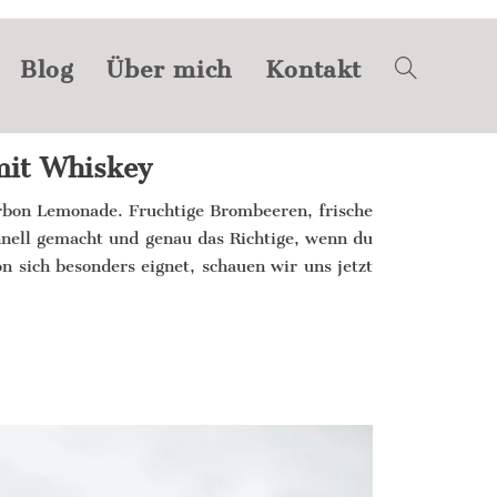
Blog
Über mich
Kontakt
mit Whiskey
rbon Lemonade. Fruchtige Brombeeren, frische
hnell gemacht und genau das Richtige, wenn du
 sich besonders eignet, schauen wir uns jetzt