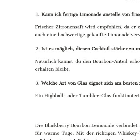
Kann ich fertige Limonade anstelle von fr
Frischer Zitronensaft wird empfohlen, da er e
auch eine hochwertige gekaufte Limonade ver
Ist es möglich, diesen Cocktail stärker zu 
Natürlich kannst du den Bourbon-Anteil erhö
erhalten bleibt.
Welche Art von Glas eignet sich am besten
Ein Highball- oder Tumbler-Glas funktioniert 
Die Blackberry Bourbon Lemonade verbindet fr
für warme Tage. Mit der richtigen Whiskey-W