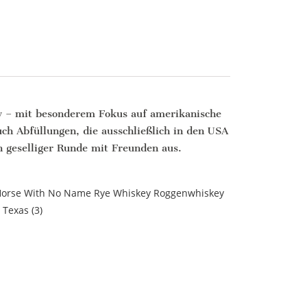
y – mit besonderem Fokus auf amerikanische
ch Abfüllungen, die ausschließlich in den USA
n geselliger Runde mit Freunden aus.