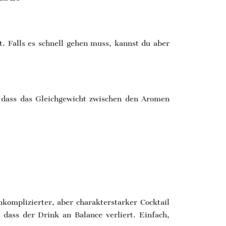
t. Falls es schnell gehen muss, kannst du aber
, dass das Gleichgewicht zwischen den Aromen
komplizierter, aber charakterstarker Cocktail
dass der Drink an Balance verliert. Einfach,