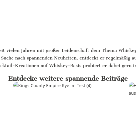
eit vielen Jahren mit großer Leidenschaft dem Thema Whiske
 Suche nach spannenden Neuheiten, entdeckt er regelmäßig au
ocktail-Kreationen auf Whiskey-Basis probiert er dabei gern i
Entdecke weitere spannende Beiträge