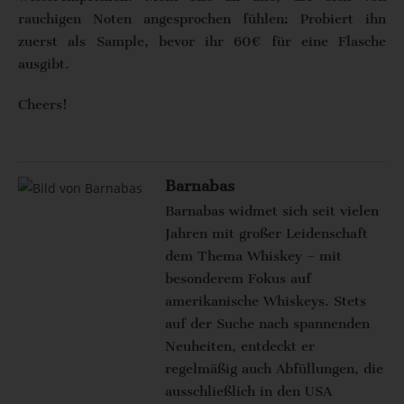
rauchigen Noten angesprochen fühlen: Probiert ihn
zuerst als Sample, bevor ihr 60€ für eine Flasche
ausgibt.
Cheers!
Barnabas
Barnabas widmet sich seit vielen
Jahren mit großer Leidenschaft
dem Thema Whiskey – mit
besonderem Fokus auf
amerikanische Whiskeys. Stets
auf der Suche nach spannenden
Neuheiten, entdeckt er
regelmäßig auch Abfüllungen, die
ausschließlich in den USA