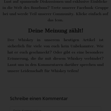
Lust auf spannende Diskussionen und exklusive Einblicke
in die Welt des Bourbons? Trete unserer Facebook-Gruppe
bei und werde Teil unserer Community. Klicke einfach auf
das Icon.
Deine Meinung zählt!
Der Whiskey in unserem heutigen Artikel ist
sicherlich für viele von euch kein Unbekannter. Wie
hat er euch geschmeckt? Oder gibt es eine besondere
Erinnerung, die ihr mit diesem Whiskey verbindet?
Lasst uns in den Kommentaren darüber sprechen und
unsere Leidenschaft für Whiskey teilen!
Schreibe einen Kommentar