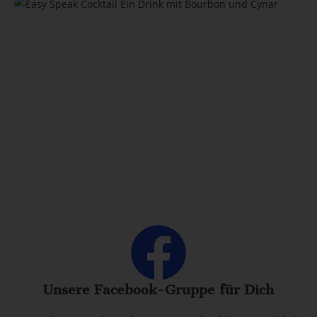
Unsere Facebook-Gruppe für Dich