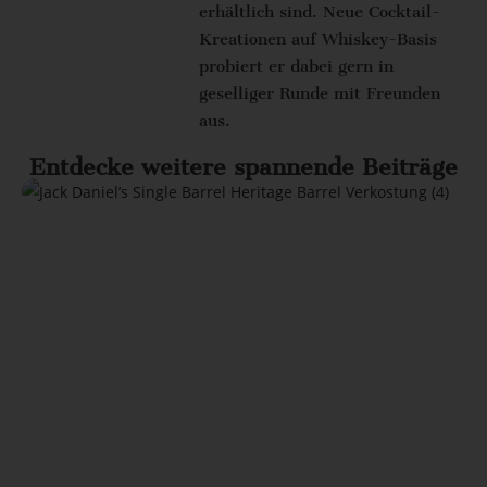
erhältlich sind. Neue Cocktail-
Kreationen auf Whiskey-Basis
probiert er dabei gern in
geselliger Runde mit Freunden
aus.
Entdecke weitere spannende Beiträge