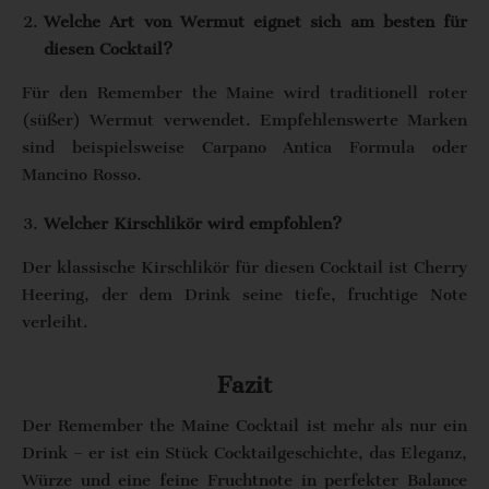
Welche Art von Wermut eignet sich am besten für
diesen Cocktail?
Für den Remember the Maine wird traditionell roter
(süßer) Wermut verwendet. Empfehlenswerte Marken
sind beispielsweise Carpano Antica Formula oder
Mancino Rosso.
Welcher Kirschlikör wird empfohlen?
Der klassische Kirschlikör für diesen Cocktail ist Cherry
Heering, der dem Drink seine tiefe, fruchtige Note
verleiht.
Fazit
Der Remember the Maine Cocktail ist mehr als nur ein
Drink – er ist ein Stück Cocktailgeschichte, das Eleganz,
Würze und eine feine Fruchtnote in perfekter Balance