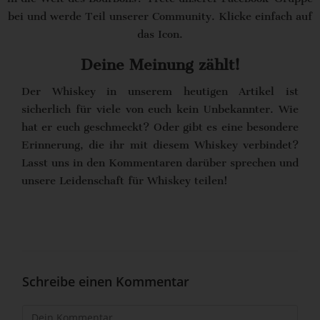
bei und werde Teil unserer Community. Klicke einfach auf
das Icon.
Deine Meinung zählt!
Der Whiskey in unserem heutigen Artikel ist
sicherlich für viele von euch kein Unbekannter. Wie
hat er euch geschmeckt? Oder gibt es eine besondere
Erinnerung, die ihr mit diesem Whiskey verbindet?
Lasst uns in den Kommentaren darüber sprechen und
unsere Leidenschaft für Whiskey teilen!
Schreibe einen Kommentar