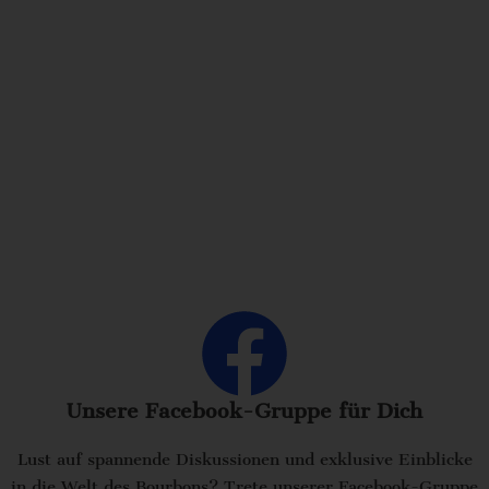
Unsere Facebook-Gruppe für Dich
Lust auf spannende Diskussionen und exklusive Einblicke
in die Welt des Bourbons? Trete unserer Facebook-Gruppe