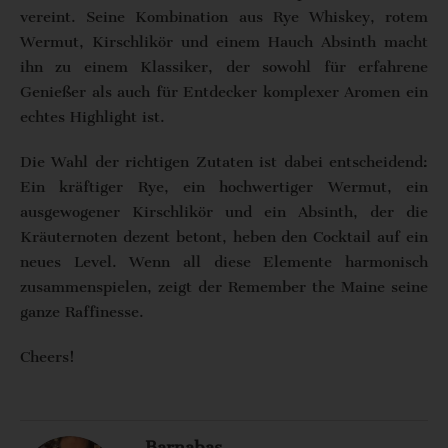
vereint. Seine Kombination aus Rye Whiskey, rotem
Wermut, Kirschlikör und einem Hauch Absinth macht
ihn zu einem Klassiker, der sowohl für erfahrene
Genießer als auch für Entdecker komplexer Aromen ein
echtes Highlight ist.
Die Wahl der richtigen Zutaten ist dabei entscheidend:
Ein kräftiger Rye, ein hochwertiger Wermut, ein
ausgewogener Kirschlikör und ein Absinth, der die
Kräuternoten dezent betont, heben den Cocktail auf ein
neues Level. Wenn all diese Elemente harmonisch
zusammenspielen, zeigt der Remember the Maine seine
ganze Raffinesse.
Cheers!
Barnabas