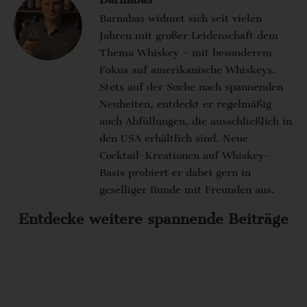
Barnabas widmet sich seit vielen
Jahren mit großer Leidenschaft dem
Thema Whiskey – mit besonderem
Fokus auf amerikanische Whiskeys.
Stets auf der Suche nach spannenden
Neuheiten, entdeckt er regelmäßig
auch Abfüllungen, die ausschließlich in
den USA erhältlich sind. Neue
Cocktail-Kreationen auf Whiskey-
Basis probiert er dabei gern in
geselliger Runde mit Freunden aus.
Entdecke weitere spannende Beiträge