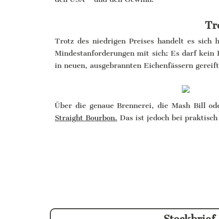
Tr
Trotz des niedrigen Preises handelt es sich 
Mindestanforderungen mit sich: Es darf kein F
in neuen, ausgebrannten Eichenfässern gereift 
Über die genaue Brennerei, die Mash Bill ode
Straight Bourbon.
Das ist jedoch bei praktisch
Steckbrief