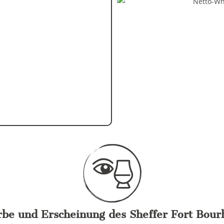
rbe und Erscheinung des Sheffer Fort Bour