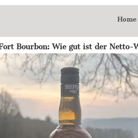
Home
Fort Bourbon: Wie gut ist der Netto