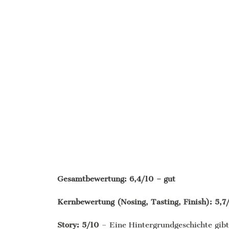
Gesamtbewertung: 6,4/10 – gut
Kernbewertung (Nosing, Tasting, Finish): 5,7
Story: 5/10
– Eine Hintergrundgeschichte gibt