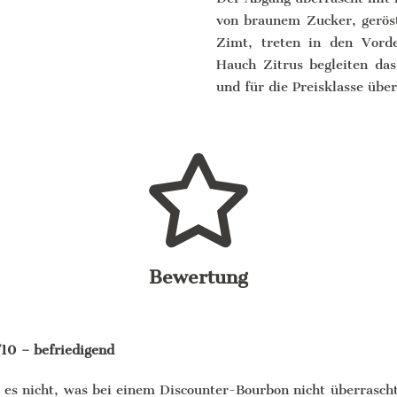
von braunem Zucker, gerös
Zimt, treten in den Vord
Hauch Zitrus begleiten da
und für die Preisklasse übe
Bewertung
/10 – befriedigend
 es nicht, was bei einem Discounter-Bourbon nicht überrasc