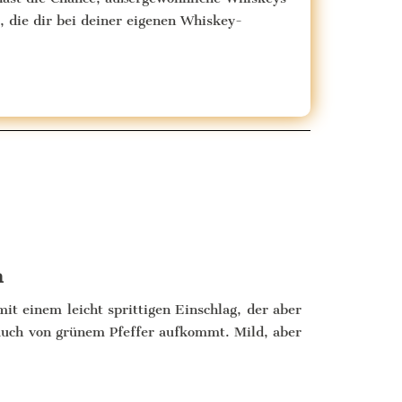
, die dir bei deiner eigenen Whiskey-
n
it einem leicht sprittigen Einschlag, der aber
auch von grünem Pfeffer aufkommt. Mild, aber