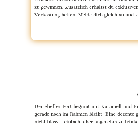
zu gewinnen. Zusätzlich erhältst du exklusive
Verkostung helfen. Melde dich gleich an und 
Der Sheffer Fort beginnt mit Karamell und Eic
gerade noch im Rahmen bleibt. Eine dezente 
nicht blass – einfach, aber angenehm zu trink