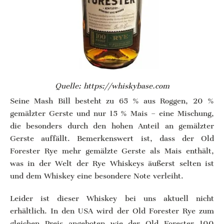
Quelle: https://whiskybase.com
Seine Mash Bill besteht zu 65 % aus Roggen, 20 %
gemälzter Gerste und nur 15 % Mais – eine Mischung,
die besonders durch den hohen Anteil an gemälzter
Gerste auffällt. Bemerkenswert ist, dass der Old
Forester Rye mehr gemälzte Gerste als Mais enthält,
was in der Welt der Rye Whiskeys äußerst selten ist
und dem Whiskey eine besondere Note verleiht.
Leider ist dieser Whiskey bei uns aktuell nicht
erhältlich. In den USA wird der Old Forester Rye zum
gleichen Preis angeboten wie der Old Forester 100