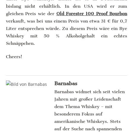
bislang nicht erhältlich. In den USA wird er zum
gleichen Preis wie der
Old Forester 100 Proof Bourbon
verkauft, was bei uns einem Preis von etwa 31 € für 0,7
Liter entsprechen würde. Zu diesem Preis wäre ein Rye
Whiskey mit 50 % Alkoholgehalt ein echtes
Schnäppchen.
Cheers!
Barnabas
Barnabas widmet sich seit vielen
Jahren mit großer Leidenschaft
dem Thema Whiskey – mit
besonderem Fokus auf
amerikanische Whiskeys. Stets
auf der Suche nach spannenden