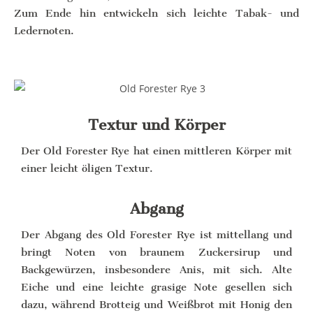
Zum Ende hin entwickeln sich leichte Tabak- und
Ledernoten.
Textur und Körper
Der Old Forester Rye hat einen mittleren Körper mit
einer leicht öligen Textur.
Abgang
Der Abgang des Old Forester Rye ist mittellang und
bringt Noten von braunem Zuckersirup und
Backgewürzen, insbesondere Anis, mit sich. Alte
Eiche und eine leichte grasige Note gesellen sich
dazu, während Brotteig und Weißbrot mit Honig den