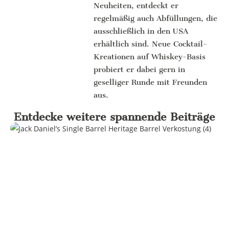
Neuheiten, entdeckt er
regelmäßig auch Abfüllungen, die
ausschließlich in den USA
erhältlich sind. Neue Cocktail-
Kreationen auf Whiskey-Basis
probiert er dabei gern in
geselliger Runde mit Freunden
aus.
Entdecke weitere spannende Beiträge