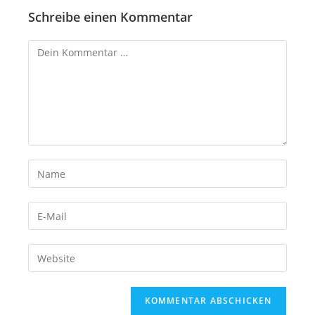
Schreibe einen Kommentar