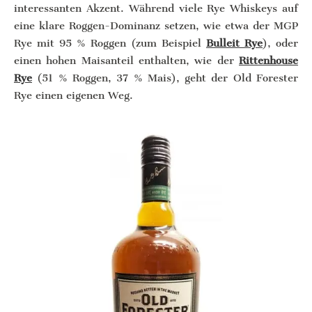
interessanten Akzent. Während viele Rye Whiskeys auf
eine klare Roggen-Dominanz setzen, wie etwa der MGP
Rye mit 95 % Roggen (zum Beispiel
Bulleit Rye
), oder
einen hohen Maisanteil enthalten, wie der
Rittenhouse
Rye
(51 % Roggen, 37 % Mais), geht der Old Forester
Rye einen eigenen Weg.