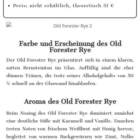
Preis: nicht erhältlich, theoretisch 31 €
Farbe und Erscheinung des Old
Forester Rye
Der Old Forester Rye präsentiert sich in einem klaren,
satten Bernsteinton im Glas. Auffällig sind die eher
dünnen Tränen, die trotz seines Alkoholgehalts von 50
% schnell an der Glaswand hinablaufen.
Aroma des Old Forester Rye
Beim Nosing des Old Forester Rye dominiert zunächst
eine deutliche Süße mit Karamell und Vanille. Daneben
treten Noten von frischem Weißbrot mit Honig hervor,
begleitet von warmen Backgewürzen wie Zimt, Nelke