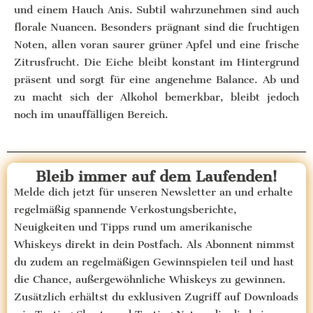
und einem Hauch Anis. Subtil wahrzunehmen sind auch
florale Nuancen. Besonders prägnant sind die fruchtigen
Noten, allen voran saurer grüner Apfel und eine frische
Zitrusfrucht. Die Eiche bleibt konstant im Hintergrund
präsent und sorgt für eine angenehme Balance. Ab und
zu macht sich der Alkohol bemerkbar, bleibt jedoch
noch im unauffälligen Bereich.
Bleib immer auf dem Laufenden!
Melde dich jetzt für unseren Newsletter an und erhalte
regelmäßig spannende Verkostungsberichte,
Neuigkeiten und Tipps rund um amerikanische
Whiskeys direkt in dein Postfach. Als Abonnent nimmst
du zudem an regelmäßigen Gewinnspielen teil und hast
die Chance, außergewöhnliche Whiskeys zu gewinnen.
Zusätzlich erhältst du exklusiven Zugriff auf Downloads