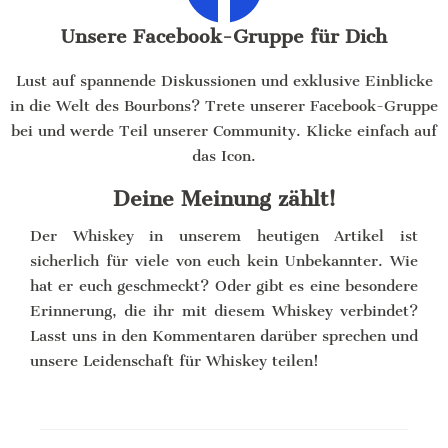
Unsere Facebook-Gruppe für Dich
Lust auf spannende Diskussionen und exklusive Einblicke
in die Welt des Bourbons? Trete unserer Facebook-Gruppe
bei und werde Teil unserer Community. Klicke einfach auf
das Icon.
Deine Meinung zählt!
Der Whiskey in unserem heutigen Artikel ist
sicherlich für viele von euch kein Unbekannter. Wie
hat er euch geschmeckt? Oder gibt es eine besondere
Erinnerung, die ihr mit diesem Whiskey verbindet?
Lasst uns in den Kommentaren darüber sprechen und
unsere Leidenschaft für Whiskey teilen!